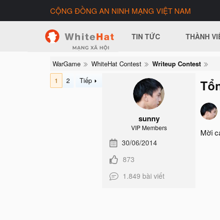
CỘNG ĐỒNG AN NINH MẠNG VIỆT NAM
TIN TỨC
THÀNH VI
WarGame
WhiteHat Contest
Writeup Contest
1
2
Tiếp
Tổn
sunny
VIP Members
Mời c
30/06/2014
873
1.849 bài viết