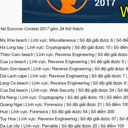
Hat Summer Contest 2017 gồm 24 thử thách:
My Khe beach | Lĩnh vực: Miscellaneous | Số đội giải được 6 | Số đ
Ha Long bay | Lĩnh vực: Cryptography | Số đội giải được 10 | Số điể
Thien Cam beach | Lĩnh vực: Reverse Engineering | Số đội giải được
Cua Lo beach | Lĩnh vực: Reverse Engineering | Số đội giải được 5 
Sam Son beach | Lĩnh vực: Reverse Engineering | Số đội giải được 8
Dai Lanh cape | Lĩnh vực: Reverse Engineering | Số đội giải được 7 
Lang Co beach | Lĩnh vực: Reverse Engineering | Số đội giải được 6
Cua Dai beach | Lĩnh vực: Web Security | Số đội giải được 24 | Số đ
Da Nang | Lĩnh vực: Cryptography | Số đội giải được 19 | Số điểm 2
Quang Ngai | Lĩnh vực: Forensics | Số đội giải được 21 | Số điểm 10
Hue | Lĩnh vực: Forensics | Số đội giải được 54 | Số điểm 200
Tuy Hoa | Lĩnh vực: Reverse Engineering | Số đội giải được 37 | Số 
Da Lat city | Lĩnh vực: Pwnable | Số đội giải được 20 | Số điểm 100