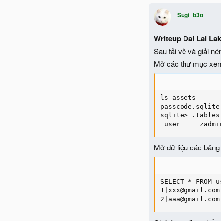
a
c
Sugi_b3o
t
i
o
Writeup Dai Lai Lak
n
Sau tải về và giải né
s
:
Mở các thư mục xem, 
ls assets

passcode.sqlite

sqlite> .tables

 user     zadmi
Mở dữ liệu các bảng 
SELECT * FROM us
1|
xxx@gmail.com
2|
aaa@gmail.com