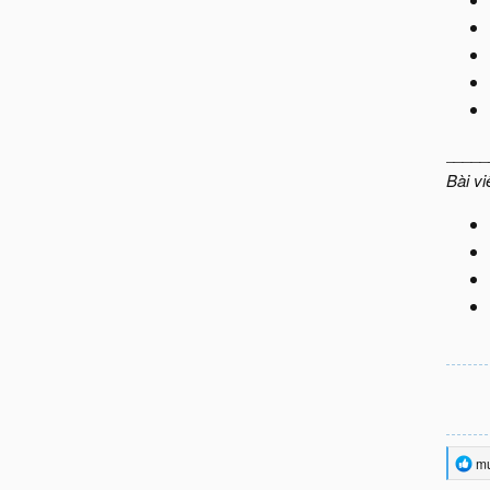
____
Bài vi
R
m
e