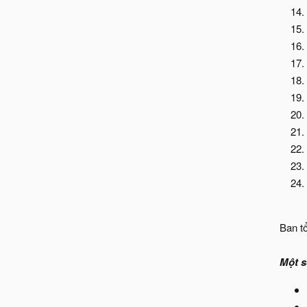
Ban t
Một s