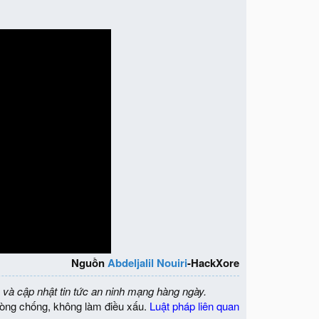
Nguồn
Abdeljalil Nouiri
-HackXore
 và cập nhật tin tức an ninh mạng hàng ngày.
òng chống, không làm điều xấu.
Luật pháp liên quan