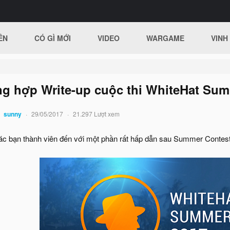
ÊN
CÓ GÌ MỚI
VIDEO
WARGAME
VINH
g hợp Write-up cuộc thi WhiteHat Sum
sunny
29/05/2017
21.297 Lượt xem
ác bạn thành viên đến với một phần rất hấp dẫn sau Summer Contest 2