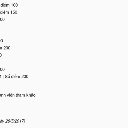
ố điểm 100
ố điểm 150
400
00
ểm 200
0
100
4 | Số điểm 200
hành viên tham khảo.
gày 28/5/2017)