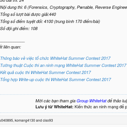
Nội dung thi: 6 (Forensics, Cryptography, Pwnable, Reverse Enginee
Tổng số lượt bài được giải:440
Tổng số điểm tuyệt đối: 4100 (trung bình 170 điểm/bài)
Số đội ghi điểm: 108
____________
ết liên quan:
Thông báo về việc tổ chức WhiteHat Summer Contest 2017
Tường thuật Cuộc thi an ninh mạng WhiteHat Summer Contest 2017
Kết quả cuộc thi WhiteHat Summer Contest 2017
Tổng hợp Write-up cuộc thi WhiteHat Summer Contest 2017
Mời các bạn tham gia
Group WhiteHat
để thảo lu
Lưu ý từ WhiteHat:
Kiến thức an ninh mạng để 
u040895
,
komang4130
and
ciso93