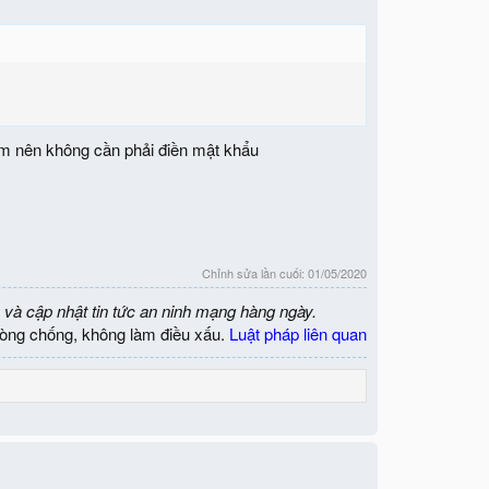
pam nên không cần phải điền mật khẩu
Chỉnh sửa lần cuối:
01/05/2020
 và cập nhật tin tức an ninh mạng hàng ngày.
òng chống, không làm điều xấu.
Luật pháp liên quan