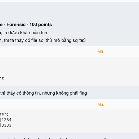
e - Forensic - 100 points
n, ta được khá nhiều file
thì ta thấy có file sql thử mở bằng sqlite3
Mã:
nz
thì thấy có thông tin, nhưng không phải flag
Mã:
er;

|1234

|3333