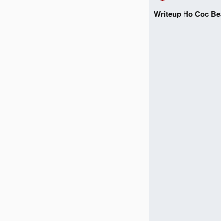
n
Writeup Ho Coc Bea
s
: