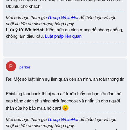
Ubuntu cho khách.
Mời các bạn tham gia
Group WhiteHat
để thảo luận và cập
nhật tin tức an ninh mạng hàng ngày.
Lưu ý từ WhiteHat:
Kiến thức an ninh mạng để phòng chống,
không làm điều xấu.
Luật pháp liên quan
P
parker
Re: Một số luật hình sự liên quan đến an ninh, an toàn thông tin
Phishing facebook thì bị sao à? trước thấy có bạn lừa đảo thẻ
nạp bằng cách phishing nick facebook và nhắn tin cho người
thân của họ bảo mua hộ card
Mời các bạn tham gia
Group WhiteHat
để thảo luận và cập
nhật tin tức an ninh mạng hàng ngày.