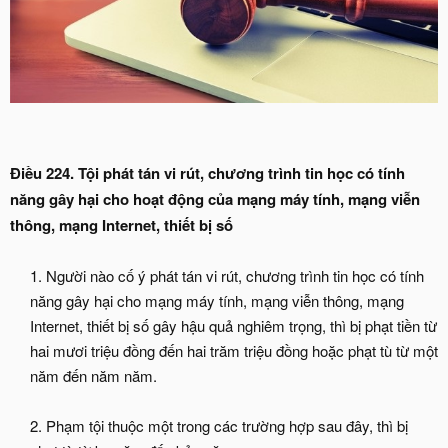
Điều 224. Tội phát tán vi rút, chương trình tin học có tính
năng gây hại cho hoạt động của mạng máy tính, mạng viễn
thông, mạng Internet, thiết bị số
1. Người nào cố ý phát tán vi rút, chương trình tin học có tính
năng gây hại cho mạng máy tính, mạng viễn thông, mạng
Internet, thiết bị số gây hậu quả nghiêm trọng, thì bị phạt tiền từ
hai mươi triệu đồng đến hai trăm triệu đồng hoặc phạt tù từ một
năm đến năm năm.
2. Phạm tội thuộc một trong các trường hợp sau đây, thì bị