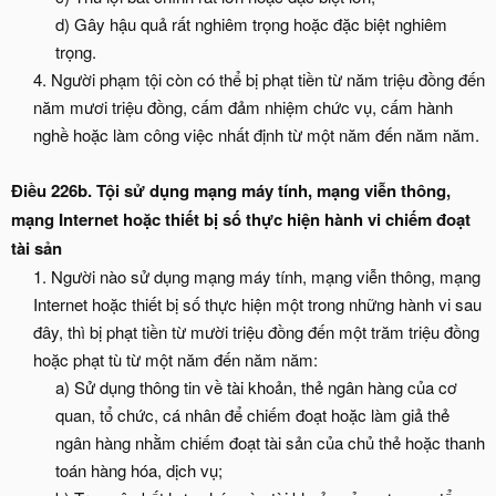
d) Gây hậu quả rất nghiêm trọng hoặc đặc biệt nghiêm
trọng.​
4. Người phạm tội còn có thể bị phạt tiền từ năm triệu đồng đến
năm mươi triệu đồng, cấm đảm nhiệm chức vụ, cấm hành
nghề hoặc làm công việc nhất định từ một năm đến năm năm.​
Điều 226b. Tội sử dụng mạng máy tính, mạng viễn thông,
mạng Internet hoặc thiết bị số thực hiện hành vi chiếm đoạt
tài sản
1. Người nào sử dụng mạng máy tính, mạng viễn thông, mạng
Internet hoặc thiết bị số thực hiện một trong những hành vi sau
đây, thì bị phạt tiền từ mười triệu đồng đến một trăm triệu đồng
hoặc phạt tù từ một năm đến năm năm:
a) Sử dụng thông tin về tài khoản, thẻ ngân hàng của cơ
quan, tổ chức, cá nhân để chiếm đoạt hoặc làm giả thẻ
ngân hàng nhằm chiếm đoạt tài sản của chủ thẻ hoặc thanh
toán hàng hóa, dịch vụ;