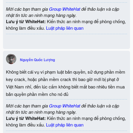
Mời các bạn tham gia
Group WhiteHat
để thảo luận và cập
nhật tin tức an ninh mạng hàng ngày.
Lưu ý từ WhiteHat:
Kiến thức an ninh mạng để phòng chống,
không làm điều xấu.
Luật pháp liên quan
Nguyễn Quốc Lượng
Không biết cái vụ vi phạm luật bản quyền, sử dụng phần mềm
key crack, hoặc phần mềm crack thì bao giờ mới bị phạt ở
Việt Nam nhỉ, đến lúc cấm không biết mất bao nhiêu tiền mua
bản quyền phần mềm cho nó đủ
Mời các bạn tham gia
Group WhiteHat
để thảo luận và cập
nhật tin tức an ninh mạng hàng ngày.
Lưu ý từ WhiteHat:
Kiến thức an ninh mạng để phòng chống,
không làm điều xấu.
Luật pháp liên quan