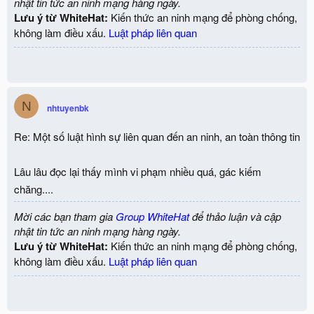
nhật tin tức an ninh mạng hàng ngày.
Lưu ý từ WhiteHat:
Kiến thức an ninh mạng để phòng chống,
không làm điều xấu.
Luật pháp liên quan
N
nhtuyenbk
Re: Một số luật hình sự liên quan đến an ninh, an toàn thông tin
Lâu lâu đọc lại thấy mình vi phạm nhiều quá, gác kiếm
chăng....
Mời các bạn tham gia
Group WhiteHat
để thảo luận và cập
nhật tin tức an ninh mạng hàng ngày.
Lưu ý từ WhiteHat:
Kiến thức an ninh mạng để phòng chống,
không làm điều xấu.
Luật pháp liên quan