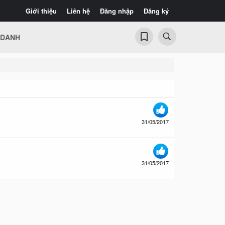
Giới thiệu
Liên hệ
Đăng nhập
Đăng ký
 DANH
31/05/2017
31/05/2017