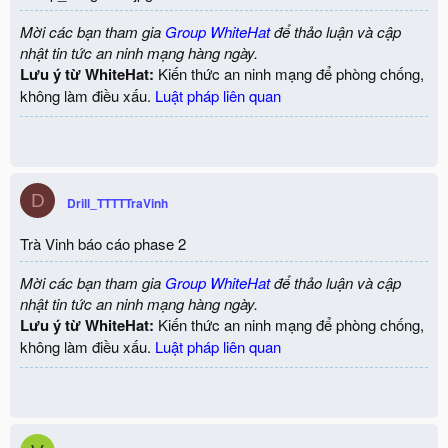
Mời các bạn tham gia
Group WhiteHat
để thảo luận và cập
nhật tin tức an ninh mạng hàng ngày.
Lưu ý từ WhiteHat:
Kiến thức an ninh mạng để phòng chống,
không làm điều xấu.
Luật pháp liên quan
D
Drill_TTTTTraVinh
Trà Vinh báo cáo phase 2
Mời các bạn tham gia
Group WhiteHat
để thảo luận và cập
nhật tin tức an ninh mạng hàng ngày.
Lưu ý từ WhiteHat:
Kiến thức an ninh mạng để phòng chống,
không làm điều xấu.
Luật pháp liên quan