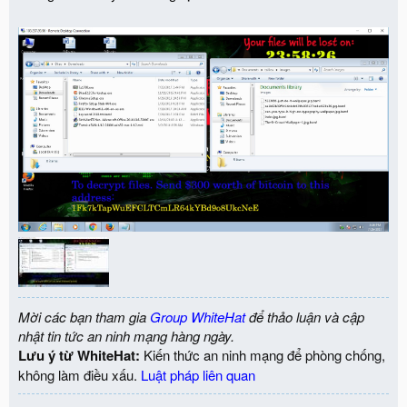
Mời các bạn tham gia
Group WhiteHat
để thảo luận và cập
nhật tin tức an ninh mạng hàng ngày.
Lưu ý từ WhiteHat:
Kiến thức an ninh mạng để phòng chống,
không làm điều xấu.
Luật pháp liên quan