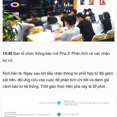
14:45
Ban tổ chức thông báo mở Pha 2: Phân tích và xác nhận
sự cố.
Kịch bản là: Ngay sau khi tiếp nhận thông tin phối hợp từ đội giám
sát trên, đội ứng cứu vào cuộc để phân tích chi tiết và đánh giá
cảnh báo từ hệ thống. Thời gian thực hiện pha này là 30 phút.