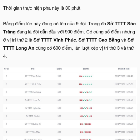
Thời gian thực hiện pha này là 30 phút.
Bảng điểm lúc này đang có tên của 9 đội. Trong đó
Sở TTTT Sóc
Trăng
đang là đội dẫn đầu với 900 điểm. Có cùng số điểm nhưng
ở vị trí thứ 2 là
Sở TTTT Vĩnh Phúc
.
Sở TTTT Cao Bằng
và
Sở
TTTT Long An
cùng có 600 điểm, lần lượt xếp vị trí thứ 3 và thứ
4.