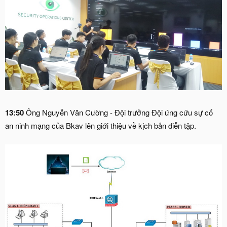
13:50
Ông Nguyễn Văn Cường - Đội trưởng Đội ứng cứu sự cố
an ninh mạng của Bkav lên giới thiệu về kịch bản diễn tập.