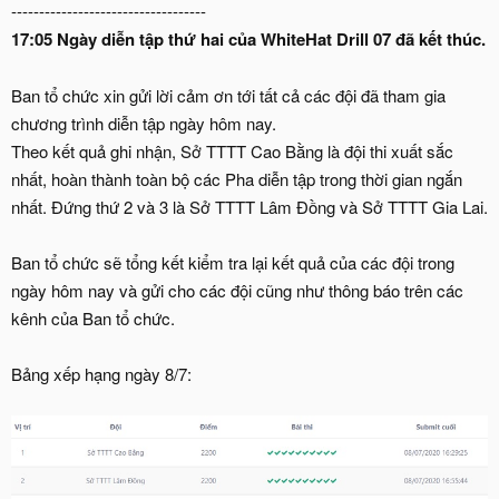
-----------------------------------
17:05
Ngày diễn tập thứ hai của WhiteHat Drill 07 đã kết thúc.
Ban tổ chức xin gửi lời cảm ơn tới tất cả các đội đã tham gia
chương trình diễn tập ngày hôm nay.
Theo kết quả ghi nhận, Sở TTTT Cao Bằng là đội thi xuất sắc
nhất, hoàn thành toàn bộ các Pha diễn tập trong thời gian ngắn
nhất. Đứng thứ 2 và 3 là Sở TTTT Lâm Đồng và Sở TTTT Gia Lai.
Ban tổ chức sẽ tổng kết kiểm tra lại kết quả của các đội trong
ngày hôm nay và gửi cho các đội cũng như thông báo trên các
kênh của Ban tổ chức.
Bảng xếp hạng ngày 8/7: