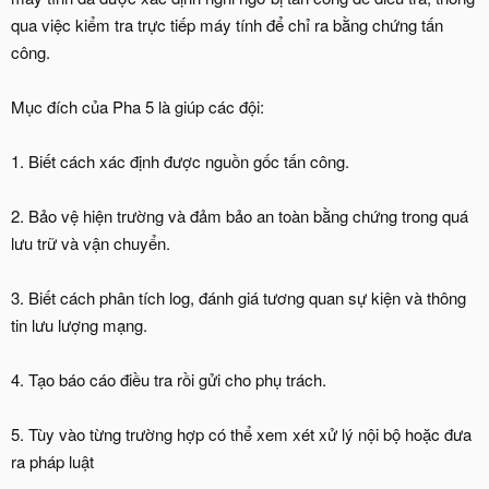
qua việc kiểm tra trực tiếp máy tính để chỉ ra bằng chứng tấn
công.
Mục đích của Pha 5 là giúp các đội:
1. Biết cách xác định được nguồn gốc tấn công.
2. Bảo vệ hiện trường và đảm bảo an toàn bằng chứng trong quá
lưu trữ và vận chuyển.
3. Biết cách phân tích log, đánh giá tương quan sự kiện và thông
tin lưu lượng mạng.
4. Tạo báo cáo điều tra rồi gửi cho phụ trách.
5. Tùy vào từng trường hợp có thể xem xét xử lý nội bộ hoặc đưa
ra pháp luật