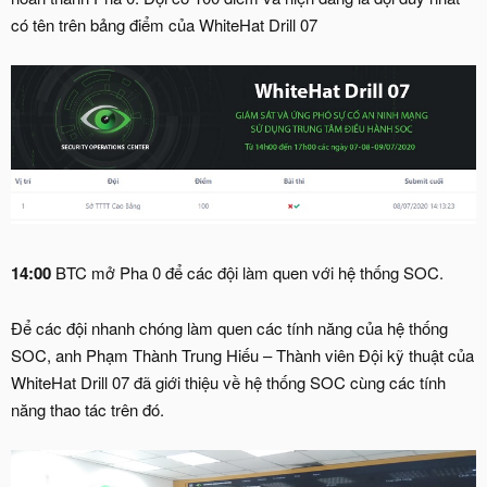
có tên trên bảng điểm của WhiteHat Drill 07
14:00
BTC mở Pha 0 để các đội làm quen với hệ thống SOC.
Để các đội nhanh chóng làm quen các tính năng của hệ thống
SOC, anh Phạm Thành Trung Hiếu – Thành viên Đội kỹ thuật của
WhiteHat Drill 07 đã giới thiệu về hệ thống SOC cùng các tính
năng thao tác trên đó.