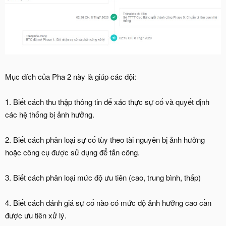
Mục đích của Pha 2 này là giúp các đội:
1. Biết cách thu thập thông tin để xác thực sự cố và quyết định
các hệ thống bị ảnh hưởng.
2. Biết cách phân loại sự cố tùy theo tài nguyên bị ảnh hưởng
hoặc công cụ được sử dụng để tấn công.
3. Biết cách phân loại mức độ ưu tiên (cao, trung bình, thấp)
4. Biết cách đánh giá sự cố nào có mức độ ảnh hưởng cao cần
được ưu tiên xử lý.