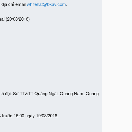
 địa chỉ email
whitehat@bkav.com
.
ai (20/08/2016)
 của 5 đội: Sở TT&TT Quảng Ngãi, Quảng Nam, Quảng
C trước 16:00 ngày 19/08/2016.