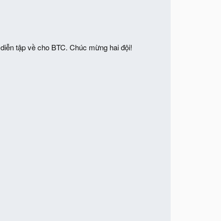
diễn tập về cho BTC. Chúc mừng hai đội!