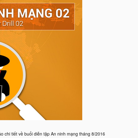
 chi tiết về buổi diễn tập An ninh mạng tháng 8/2016