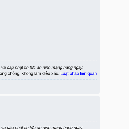
 và cập nhật tin tức an ninh mạng hàng ngày.
òng chống, không làm điều xấu.
Luật pháp liên quan
 và cập nhật tin tức an ninh mạng hàng ngày.