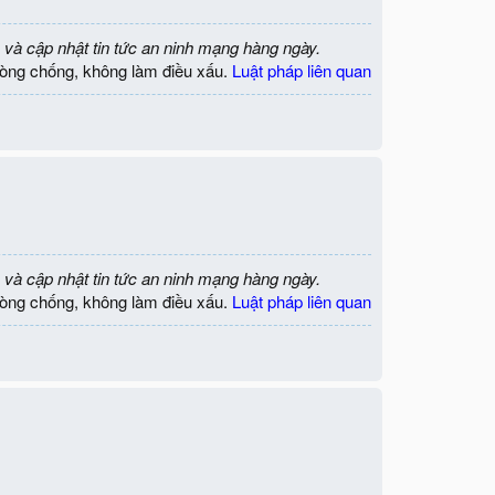
 và cập nhật tin tức an ninh mạng hàng ngày.
òng chống, không làm điều xấu.
Luật pháp liên quan
 và cập nhật tin tức an ninh mạng hàng ngày.
òng chống, không làm điều xấu.
Luật pháp liên quan