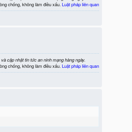
òng chống, không làm điều xấu.
Luật pháp liên quan
 và cập nhật tin tức an ninh mạng hàng ngày.
òng chống, không làm điều xấu.
Luật pháp liên quan