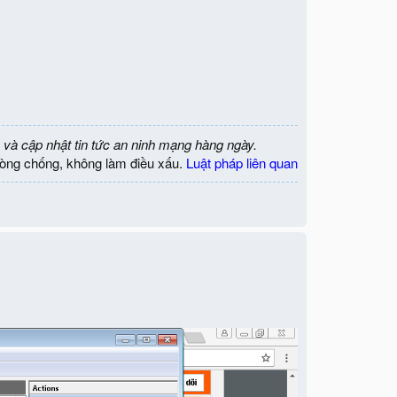
 và cập nhật tin tức an ninh mạng hàng ngày.
òng chống, không làm điều xấu.
Luật pháp liên quan