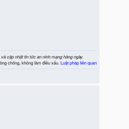
 và cập nhật tin tức an ninh mạng hàng ngày.
òng chống, không làm điều xấu.
Luật pháp liên quan