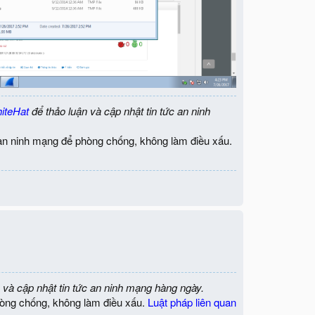
iteHat
để thảo luận và cập nhật tin tức an ninh
an ninh mạng để phòng chống, không làm điều xấu.
 và cập nhật tin tức an ninh mạng hàng ngày.
òng chống, không làm điều xấu.
Luật pháp liên quan