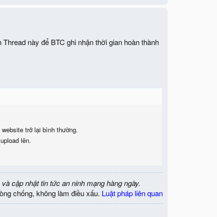
n Thread này để BTC ghi nhận thời gian hoàn thành
website trở lại bình thường.
upload lên.
 và cập nhật tin tức an ninh mạng hàng ngày.
òng chống, không làm điều xấu.
Luật pháp liên quan