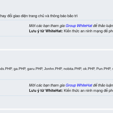
hay đổi giao diện trang chủ và thông báo bảo trì
Mời các bạn tham gia
Group WhiteHat
để thảo luận
Lưu ý từ WhiteHat:
Kiến thức an ninh mạng để ph
s.PHP, ga.PHP, garu.PHP, Jonhn.PHP, nobita.PHP, ok.PHP, Pun.PHP, she
Mời các bạn tham gia
Group WhiteHat
để thảo luận
Lưu ý từ WhiteHat:
Kiến thức an ninh mạng để ph