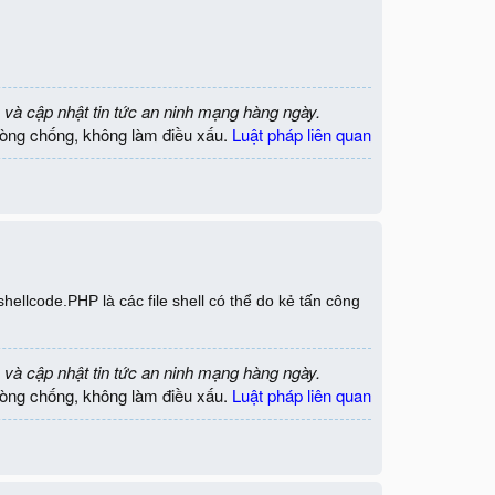
 và cập nhật tin tức an ninh mạng hàng ngày.
òng chống, không làm điều xấu.
Luật pháp liên quan
llcode.PHP là các file shell có thể do kẻ tấn công
 và cập nhật tin tức an ninh mạng hàng ngày.
òng chống, không làm điều xấu.
Luật pháp liên quan