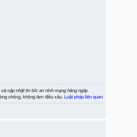
 và cập nhật tin tức an ninh mạng hàng ngày.
òng chống, không làm điều xấu.
Luật pháp liên quan