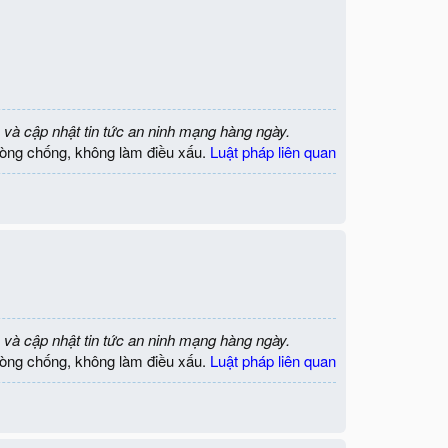
 và cập nhật tin tức an ninh mạng hàng ngày.
òng chống, không làm điều xấu.
Luật pháp liên quan
 và cập nhật tin tức an ninh mạng hàng ngày.
òng chống, không làm điều xấu.
Luật pháp liên quan