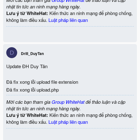
nhật tin tức an ninh mạng hàng ngày.
Lưu ý từ WhiteHat:
Kiến thức an ninh mạng để phòng chống,
không làm điều xấu.
Luật pháp liên quan
D
Drill_DuyTan
Update ĐH Duy Tân
Đã fix xong lỗi upload file extension
Đã fix xong lỗi upload.php
Mời các bạn tham gia
Group WhiteHat
để thảo luận và cập
nhật tin tức an ninh mạng hàng ngày.
Lưu ý từ WhiteHat:
Kiến thức an ninh mạng để phòng chống,
không làm điều xấu.
Luật pháp liên quan