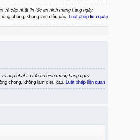
ận và cập nhật tin tức an ninh mạng hàng ngày.
phòng chống, không làm điều xấu.
Luật pháp liên quan
 và cập nhật tin tức an ninh mạng hàng ngày.
òng chống, không làm điều xấu.
Luật pháp liên quan