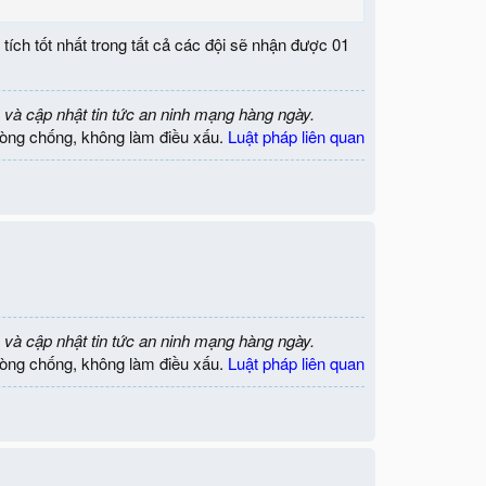
tích tốt nhất trong tất cả các đội sẽ nhận được 01
 và cập nhật tin tức an ninh mạng hàng ngày.
òng chống, không làm điều xấu.
Luật pháp liên quan
 và cập nhật tin tức an ninh mạng hàng ngày.
òng chống, không làm điều xấu.
Luật pháp liên quan