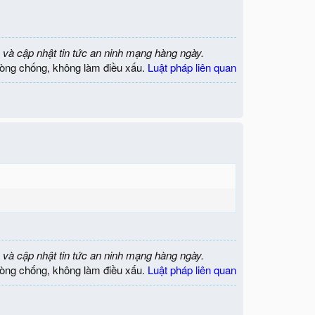
 và cập nhật tin tức an ninh mạng hàng ngày.
òng chống, không làm điều xấu.
Luật pháp liên quan
 và cập nhật tin tức an ninh mạng hàng ngày.
òng chống, không làm điều xấu.
Luật pháp liên quan