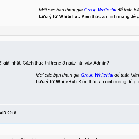
Mời các bạn tham gia
Group WhiteHat
để thảo lu
Lưu ý từ WhiteHat:
Kiến thức an ninh mạng để 
 giải nhất. Cách thức thi trong 3 ngày ntn vậy Admin?
Mời các bạn tham gia
Group WhiteHat
để thảo luận
Lưu ý từ WhiteHat:
Kiến thức an ninh mạng để ph
 #ID:2018