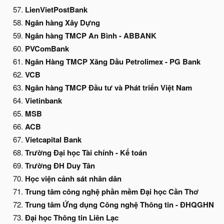
LienVietPostBank
Ngân hàng Xây Dựng
Ngân hàng TMCP An Bình - ABBANK
PVComBank
Ngân Hàng TMCP Xăng Dầu Petrolimex - PG Bank
VCB
Ngân hàng TMCP Đầu tư và Phát triển Việt Nam
Vietinbank
MSB
ACB
Vietcapital Bank
Trường Đại học Tài chính - Kế toán
Trường ĐH Duy Tân
Học viện cảnh sát nhân dân
Trung tâm công nghệ phần mềm Đại học Cần Thơ
Trung tâm Ứng dụng Công nghệ Thông tin - ĐHQGHN
Đại học Thông tin Liên Lạc