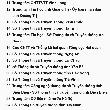
Trung tâm CNTT&TT Vĩnh Long
Trung tâm Tin học tỉnh Quảng Trị - Ủy ban nhân dân
tỉnh Quảng Trị
Sở Thông tin và Truyền Thông Vĩnh Phúc
Sở Thông tin và Truyền thông Hà Tĩnh
Trung tâm Tin học - Sở Thông tin và Truyền thông An
Giang
Cục CNTT và Thống kê hải quan-Tổng cục Hải quan
Sở Thông tin và Truyền thông Nghệ An
Sở Thông tin và Truyền thông Lai Châu
sở Thông tin và Truyền thông tỉnh Yên Bái
Sở Thông tin và Truyền thông tỉnh Đắk Nông
Sở Thông tin và Truyền thông Trà Vinh
Trung tâm Công nghệ thông tin và Truyền thông tỉnh
Điện Biện - Sở thông tin và truyền thông tỉnh Điện Biên
Trung tâm Dữ liệu nhà nước Hà Nội
Sở Thông tin truyền thông tỉnh Tây Ninh