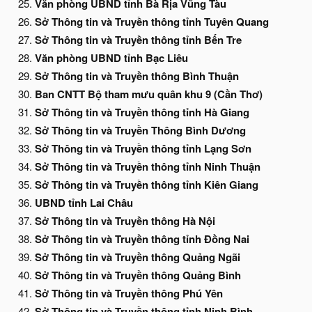
Văn phòng UBND tỉnh Bà Rịa Vũng Tàu
Sở Thông tin và Truyền thông tỉnh Tuyên Quang
Sở Thông tin và Truyền thông tỉnh Bến Tre
Văn phòng UBND tỉnh Bạc Liêu
Sở Thông tin và Truyền thông Bình Thuận
Ban CNTT Bộ tham mưu quân khu 9 (Cần Thơ)
Sở Thông tin và Truyền thông tỉnh Hà Giang
Sở Thông tin và Truyền Thông Bình Dương
Sở Thông tin và Truyền thông tỉnh Lạng Sơn
Sở Thông tin và Truyền thông tỉnh Ninh Thuận
Sở Thông tin và Truyền thông tỉnh Kiên Giang
UBND tỉnh Lai Châu
Sở Thông tin và Truyền thông Hà Nội
Sở Thông tin và Truyền thông tỉnh Đồng Nai
Sở Thông tin và Truyền thông Quảng Ngãi
Sở Thông tin và Truyền thông Quảng Bình
Sở Thông tin và Truyền thông Phú Yên
Sở Thông tin và Truyền thông tỉnh Ninh Bình