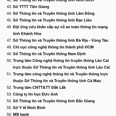
Sở TTTT Tiền Giang
Sở Thông tin và Truyền thông tỉnh Lâm Đồng
Sở Thông tin và Truyền thông tỉnh Bạc Liêu
Đội ứng cứu khẩn cấp sự cố an toàn thông tin mạng
tỉnh Khánh Hòa
Sở Thông tin và Truyền thông tỉnh Bà Rịa - Vũng Tàu
Chi cục công nghệ thông tin thành phố HCM
Sở Thông tin và Truyền thông Nam Định
Trung tâm Công nghệ thông tin truyền thông Lào Cai
trực thuộc Sở Thông tin và Truyền thông tỉnh Lào Cai
Trung tâm công nghệ thông tin và Truyền thông trực
thuộc Sở Thông tin và Truyền thông tỉnh Cà Mau
Trung tâm CNTT&TT Đắk Lắk
Công ty tin học Đức Anh
Sở Thông tin và Truyền thông tỉnh Bắc Giang
Sở Y tế Ninh Bình
MB bank