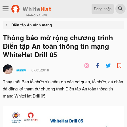
Đăng nhập
Diễn tập An ninh mạng
Thông báo mở rộng chương trình
Diễn tập An toàn thông tin mạng
WhiteHat Drill 05
sunny
07/05/2018
Thay mặt Ban tổ chức xin cảm ơn các cơ quan, tổ chức, cá nhân
đã đăng ký tham dự chương trình Diễn tập An toàn thông tin
mạng WhiteHat Drill 05.