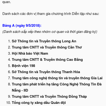
quan.
Danh sách các đơn vị tham gia chương trình Diễn tập như sau:
Bảng A (ngày 9/5/2018):
(Danh sách sắp xếp theo nhóm cơ quan và thời gian đăng ký)
Sở Thông tin và Truyền thông Long An
Trung tâm CNTT và Truyền thông Cần Thơ
Hội Nhà báo Việt Nam
Trung tâm CNTT & Truyền thông Cao Bằng
Bệnh viện 198
Sở Thông tin và Truyền thông Thanh Hóa
Trung tâm công nghệ thông tin và truyền thông Gia Lai
Trung tâm phát triển hạ tầng Công Nghệ Thông Tin Đà
Nẵng - IID
Trung tâm CNTT và Truyền Thông Đồng Tháp
Tổng công ty xăng dầu Quân đội