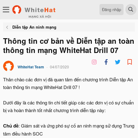
Đăng nhập
Diễn tập An ninh mạng
Thông tin cơ bản về Diễn tập an toàn
thông tin mạng WhiteHat Drill 07
WhiteHat Team
04/07/2020
Thân chào các đơn vị đã quan tâm đến chương trình Diễn tập An
toàn thông tin mạng WhiteHat Drill 07 !
Dưới đây là các thông tin chi tiết giúp các các đơn vị có sự chuẩn
bị và hoàn thành tốt nhất chương trình diễn tập này:
Chủ đề
: Giám sát và ứng phó sự cố an ninh mạng sử dụng Trung
tâm điều hành SOC