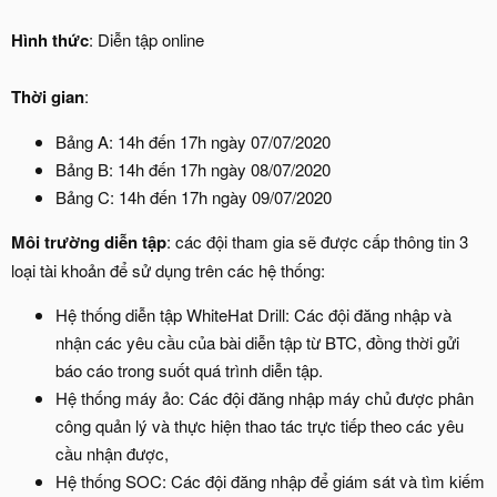
Hình thức
: Diễn tập online
Thời gian
:
Bảng A: 14h đến 17h ngày 07/07/2020
Bảng B: 14h đến 17h ngày 08/07/2020
Bảng C: 14h đến 17h ngày 09/07/2020
Môi trường diễn tập
: các đội tham gia sẽ được cấp thông tin 3
loại tài khoản để sử dụng trên các hệ thống:
Hệ thống diễn tập WhiteHat Drill: Các đội đăng nhập và
nhận các yêu cầu của bài diễn tập từ BTC, đồng thời gửi
báo cáo trong suốt quá trình diễn tập.
Hệ thống máy ảo: Các đội đăng nhập máy chủ được phân
công quản lý và thực hiện thao tác trực tiếp theo các yêu
cầu nhận được,
Hệ thống SOC: Các đội đăng nhập để giám sát và tìm kiếm