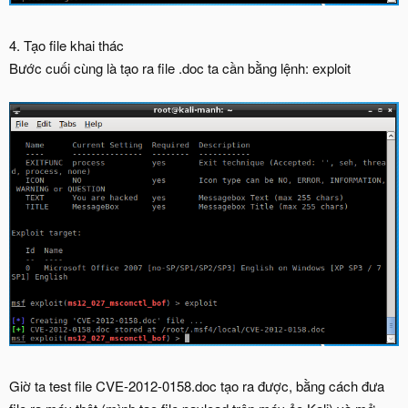
4. Tạo file khai thác
Bước cuối cùng là tạo ra file .doc ta cần bằng lệnh: exploit
Giờ ta test file CVE-2012-0158.doc tạo ra được, bằng cách đưa