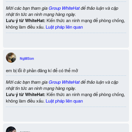
Mời các bạn tham gia
Group WhiteHat
để thảo luận và cập
nhật tin tức an ninh mạng hàng ngày.
Lưu ý từ WhiteHat:
Kiến thức an ninh mạng để phòng chống,
không làm điều xấu.
Luật pháp liên quan
NgMSon
em bị lỗi ở phần đăng kí để có thể mở
Mời các bạn tham gia
Group WhiteHat
để thảo luận và cập
nhật tin tức an ninh mạng hàng ngày.
Lưu ý từ WhiteHat:
Kiến thức an ninh mạng để phòng chống,
không làm điều xấu.
Luật pháp liên quan