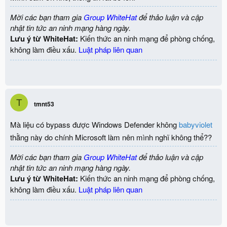
Mời các bạn tham gia
Group WhiteHat
để thảo luận và cập
nhật tin tức an ninh mạng hàng ngày.
Lưu ý từ WhiteHat:
Kiến thức an ninh mạng để phòng chống,
không làm điều xấu.
Luật pháp liên quan
T
tmnt53
Mà liệu có bypass được Windows Defender không
babyviolet
thằng này do chính Microsoft làm nên mình nghĩ không thể??
Mời các bạn tham gia
Group WhiteHat
để thảo luận và cập
nhật tin tức an ninh mạng hàng ngày.
Lưu ý từ WhiteHat:
Kiến thức an ninh mạng để phòng chống,
không làm điều xấu.
Luật pháp liên quan