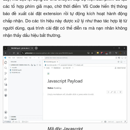
các tổ hợp phím giả mạo, chờ thời điểm VS Code hiển thị thông
báo đề xuất cài đặt extension rồi tự động kích hoạt hành động
chấp nhận. Do các tín hiệu này được xử lý như thao tác hợp lệ từ
người dùng, quá trình cài đặt có thể diễn ra mà nạn nhân không
nhận thấy dấu hiệu bất thường.
Mã độc Javascript