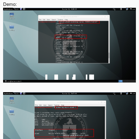
Demo: