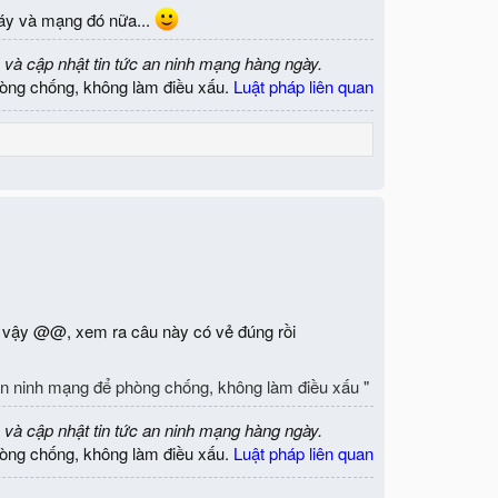
máy và mạng đó nữa...
 và cập nhật tin tức an ninh mạng hàng ngày.
òng chống, không làm điều xấu.
Luật pháp liên quan
 vậy @@, xem ra câu này có vẻ đúng rồi
an ninh mạng để phòng chống, không làm điều xấu "
 và cập nhật tin tức an ninh mạng hàng ngày.
òng chống, không làm điều xấu.
Luật pháp liên quan