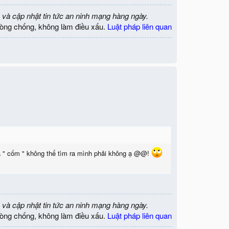
 và cập nhật tin tức an ninh mạng hàng ngày.
òng chống, không làm điều xấu.
Luật pháp liên quan
 và " cốm " không thể tìm ra mình phải không ạ @@!
 và cập nhật tin tức an ninh mạng hàng ngày.
òng chống, không làm điều xấu.
Luật pháp liên quan