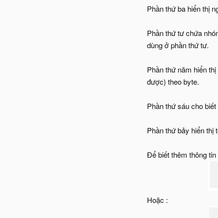
Phần thứ ba hiển thị 
Phần thứ tư chứa nhóm
dùng ở phần thứ tư.
Phần thứ năm hiển thị 
được) theo byte.
Phần thứ sáu cho biết 
Phần thứ bảy hiển thị
Để biết thêm thông tin
Hoặc :