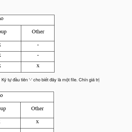
Ký tự đầu tiên ‘-‘ cho biết đây là một file. Chín giá trị