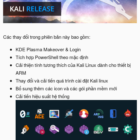
Các thay đổi trong phiên bản này bao gồm:
KDE Plasma Makeover & Login
Tích hợp PowerShell theo mặc định
Cải thiện tính tương thích của Kali Linux dành cho thiết bị
ARM
Thay đổi và cải tiến quá trình cài đặt Kali linux
Bổ sung thêm các icon và các gói phần mềm mới
Cải tiến hiệu suất hệ thống