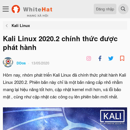
Đăng nhập
Kali Linux
Kali Linux 2020.2 chính thức được
phát hành
DDos
13/05/2020
Hôm nay, nhóm phát triển Kali Linux đã chính thức phát hành Kali
Linux 2020.2. Phiên bản này chỉ là một bản nâng cấp nhỏ nhằm
mang lại hiệu năng tốt hơn, cập nhật kernel mới hơn, vá lỗi bảo
mật , cũng như cập nhật các công cụ lên phiên bản mới nhất.