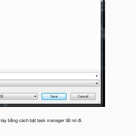
 này bằng cách bật task manager tắt nó đi.