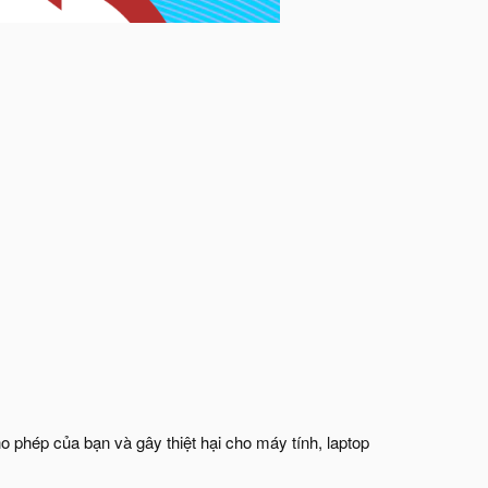
 phép của bạn và gây thiệt hại cho máy tính, laptop