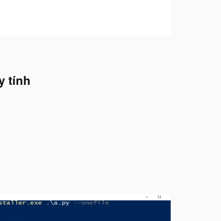
y tính