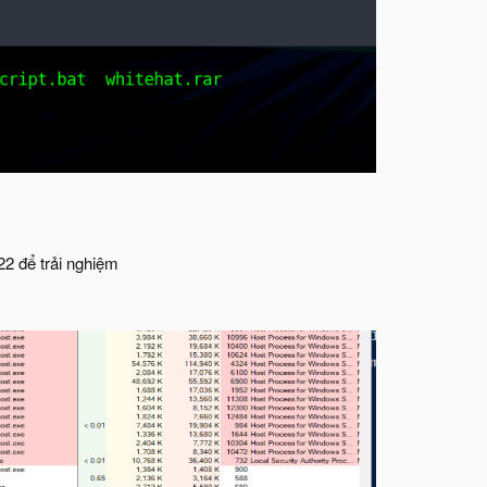
22 để trải nghiệm