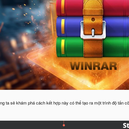
húng ta sẽ khám phá cách kết hợp này có thể tạo ra một trình độ tấn