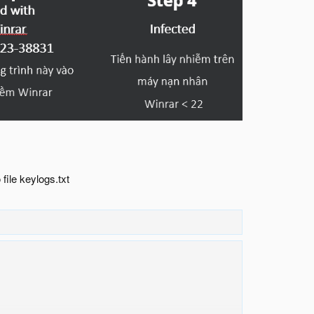
ile keylogs.txt