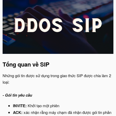
Tổng quan về SIP
Những gói tin được sử dụng trong giao thức SIP được chia làm 2
loại:
- Gói tin yêu cầu
INVITE:
Khởi tạo một phiên
ACK:
xác nhận rằng máy chạm đã nhận được gói tin phản