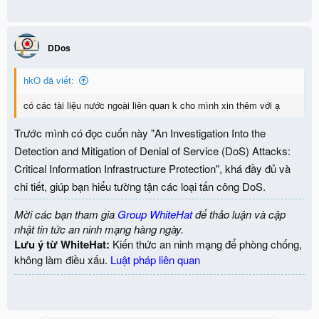
DDos
hkO đã viết:
có các tài liệu nước ngoài liên quan k cho mình xin thêm với ạ
Trước mình có đọc cuốn này "An Investigation Into the
Detection and Mitigation of Denial of Service (DoS) Attacks:
Critical Information Infrastructure Protection", khá đầy đủ và
chi tiết, giúp bạn hiểu tường tận các loại tấn công DoS.
Mời các bạn tham gia
Group WhiteHat
để thảo luận và cập
nhật tin tức an ninh mạng hàng ngày.
Lưu ý từ WhiteHat:
Kiến thức an ninh mạng để phòng chống,
không làm điều xấu.
Luật pháp liên quan