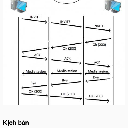
Kịch bản