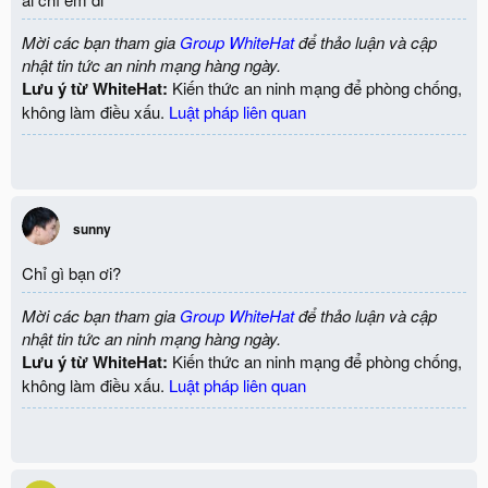
Mời các bạn tham gia
Group WhiteHat
để thảo luận và cập
nhật tin tức an ninh mạng hàng ngày.
Lưu ý từ WhiteHat:
Kiến thức an ninh mạng để phòng chống,
không làm điều xấu.
Luật pháp liên quan
sunny
Chỉ gì bạn ơi?
Mời các bạn tham gia
Group WhiteHat
để thảo luận và cập
nhật tin tức an ninh mạng hàng ngày.
Lưu ý từ WhiteHat:
Kiến thức an ninh mạng để phòng chống,
không làm điều xấu.
Luật pháp liên quan