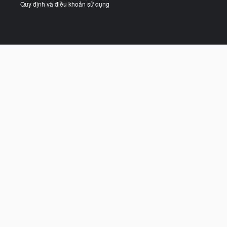
Quy định và điều khoản sử dụng