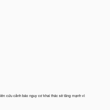
nghiên cứu cảnh báo nguy cơ khai thác sẽ tăng mạnh vì