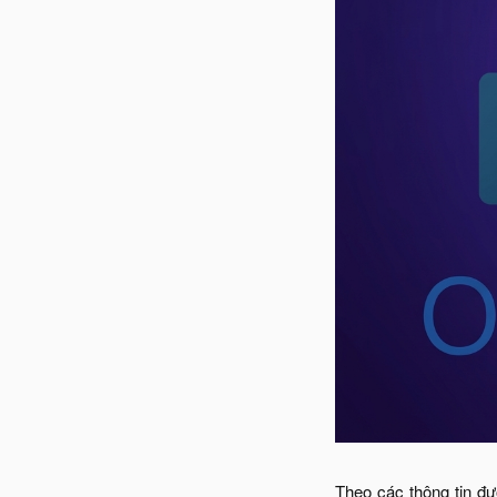
Theo các thông tin 