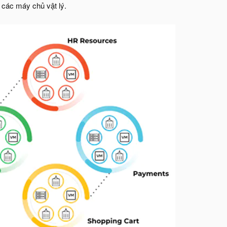
các máy chủ vật lý.