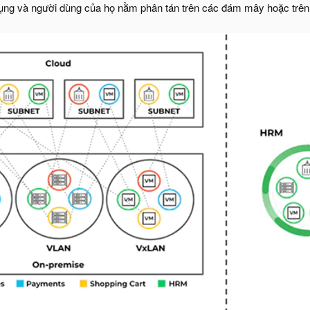
ụng và người dùng của họ nằm phân tán trên các đám mây hoặc trên 