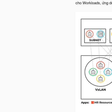
cho Workloads, ứng d