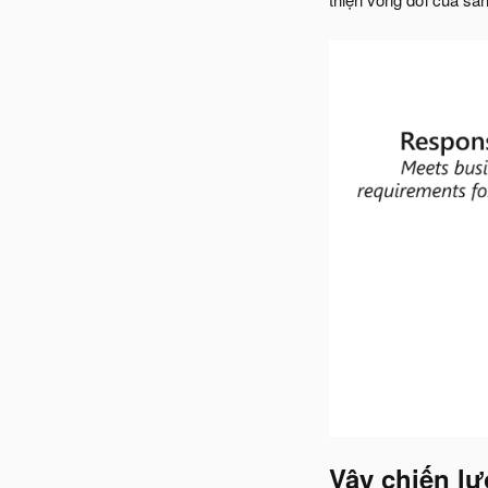
Vậy chiến lượ