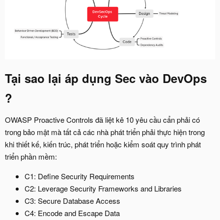
Tại sao lại áp dụng Sec vào DevOps
?
OWASP Proactive Controls đã liệt kê 10 yêu cầu cẩn phải có
trong bảo mật mà tất cả các nhà phát triển phải thực hiện trong
khi thiết kế, kiến trúc, phát triển hoặc kiểm soát quy trình phát
triển phần mềm:
C1: Define Security Requirements
C2: Leverage Security Frameworks and Libraries
C3: Secure Database Access
C4: Encode and Escape Data