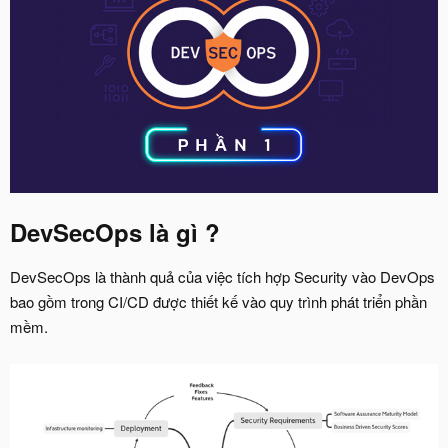
DevSecOps là gì ?
DevSecOps là thành quả của việc tích hợp Security vào DevOps
bao gồm trong CI/CD được thiết kế vào quy trình phát triển phần
mềm.