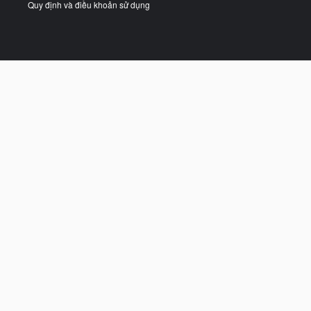
Quy định và điều khoản sử dụng