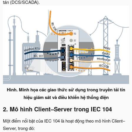
tán (DCS/SCADA).
Hình. Minh họa các giao thức sử dụng trong truyền tải tín
hiệu giám sát và điều khiển hệ thống điện
2. Mô hình Client–Server trong IEC 104​
Một điểm nổi bật của IEC 104 là hoạt động theo mô hình Client–
Server, trong đó: