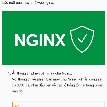
bảo mật của máy chủ web nginx.
Ẩn thông tin phiên bản máy chủ Nginx.
Với thông tin về phiên bản máy chủ Nginx, kẻ tấn công sẽ
có được cái nhìn đầu tiên về các lỗ hổng tồn tại trong phiên
bản đó.
Mã: