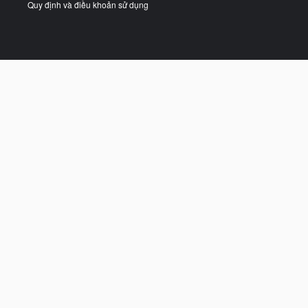
Quy định và điều khoản sử dụng