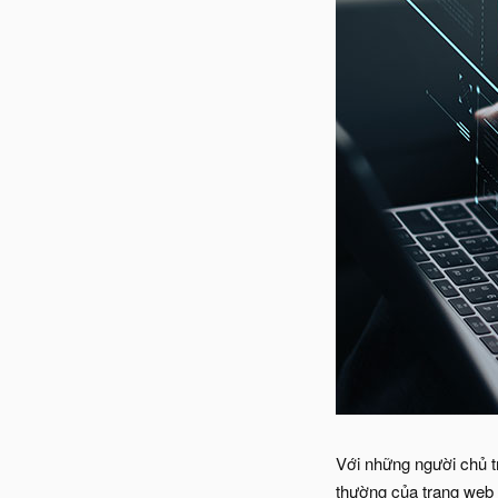
Với những người chủ t
thường của trang web 