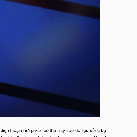
điện thoại nhưng vẫn có thể truy cập dữ liệu đồng bộ