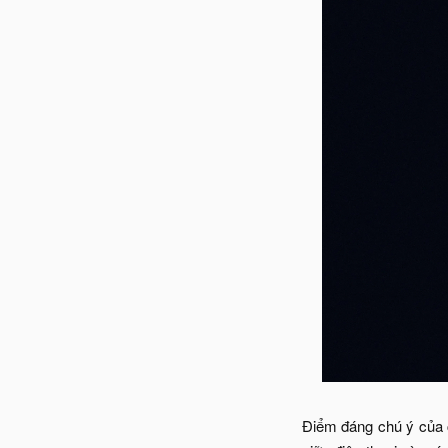
Điểm đáng chú ý của c