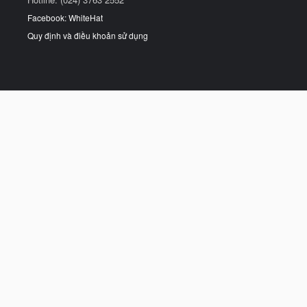
Facebook: WhiteHat
Quy định và điều khoản sử dụng