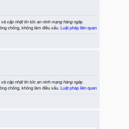
 và cập nhật tin tức an ninh mạng hàng ngày.
òng chống, không làm điều xấu.
Luật pháp liên quan
 và cập nhật tin tức an ninh mạng hàng ngày.
òng chống, không làm điều xấu.
Luật pháp liên quan