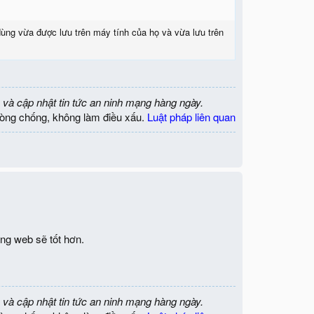
ùng vừa được lưu trên máy tính của họ và vừa lưu trên
 và cập nhật tin tức an ninh mạng hàng ngày.
òng chống, không làm điều xấu.
Luật pháp liên quan
ng web sẽ tốt hơn.
 và cập nhật tin tức an ninh mạng hàng ngày.