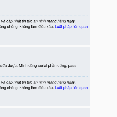
 và cập nhật tin tức an ninh mạng hàng ngày.
òng chống, không làm điều xấu.
Luật pháp liên quan
 sửa được. Mình dùng serial phần cứng, pass
 và cập nhật tin tức an ninh mạng hàng ngày.
òng chống, không làm điều xấu.
Luật pháp liên quan