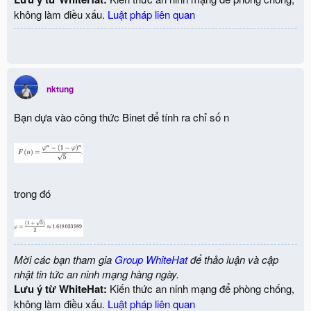
không làm điều xấu.
Luật pháp liên quan
nktung
Bạn dựa vào công thức Binet để tính ra chỉ số n
trong đó
Mời các bạn tham gia
Group WhiteHat
để thảo luận và cập
nhật tin tức an ninh mạng hàng ngày.
Lưu ý từ WhiteHat:
Kiến thức an ninh mạng để phòng chống,
không làm điều xấu.
Luật pháp liên quan