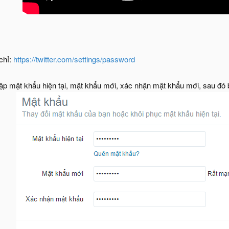
 chỉ:
https://twitter.com/settings/password
hập mật khẩu hiện tại, mật khẩu mới, xác nhận mật khẩu mới, sau đ