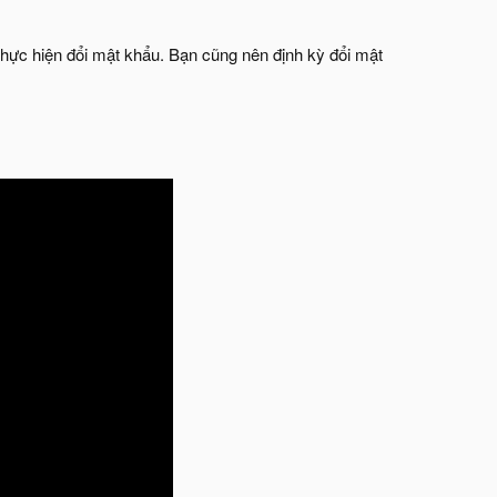
 thực hiện đổi mật khẩu. Bạn cũng nên định kỳ đổi mật