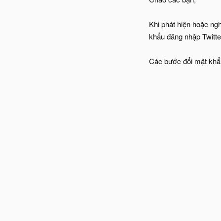
Khi phát hiện hoặc ngh
khẩu đăng nhập Twitte
Các bước đổi mật khẩu 