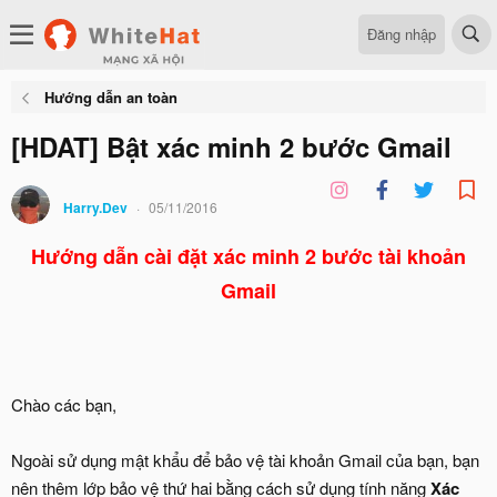
Đăng nhập
Hướng dẫn an toàn
[HDAT] Bật xác minh 2 bước Gmail
Harry.Dev
05/11/2016
Hướng dẫn cài đặt xác minh 2 bước tài khoản
Gmail
Chào các bạn,
Ngoài sử dụng mật khẩu để bảo vệ tài khoản Gmail của bạn, bạn
nên thêm lớp bảo vệ thứ hai bằng cách sử dụng tính năng
Xác