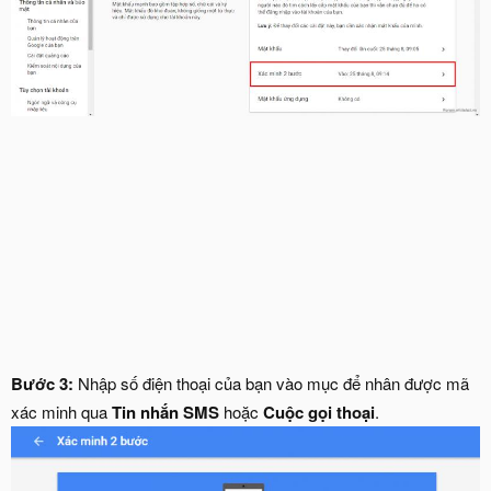
Bước 3:
Nhập số điện thoại của bạn vào mục để nhân được mã
xác minh qua
Tin nhắn SMS
hoặc
Cuộc gọi thoại
.