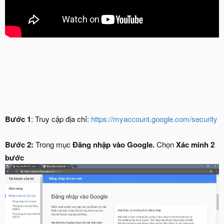
Bước 1
: Truy cập địa chỉ:
https://myaccount.google.com/security
Bước 2:
Trong mục
Đăng nhập vào Google.
Chọn
Xác minh 2
bước