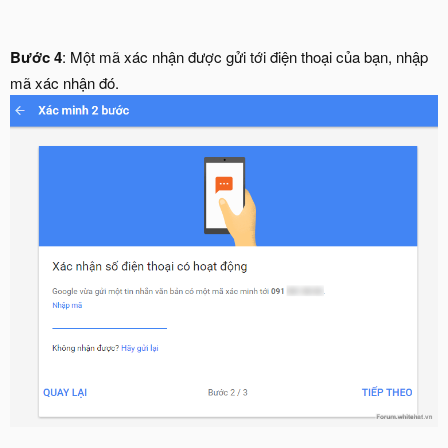
Bước 4
: Một mã xác nhận được gửi tới điện thoại của bạn, nhập
mã xác nhận đó.