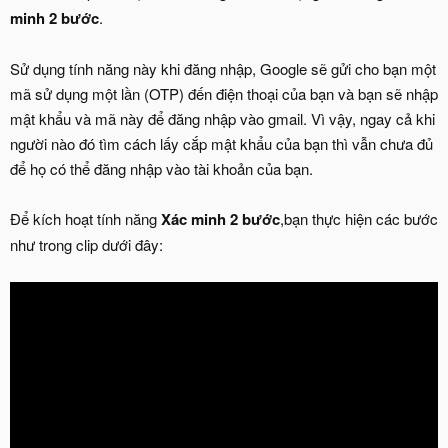
minh 2 bước
.
Sử dụng tính năng này khi đăng nhập, Google sẽ gửi cho bạn một
mã sử dụng một lần (OTP) đến điện thoại của bạn và bạn sẽ nhập
mật khẩu và mã này để đăng nhập vào gmail. Vì vậy, ngay cả khi
người nào đó tìm cách lấy cắp mật khẩu của bạn thì vẫn chưa đủ
để họ có thể đăng nhập vào tài khoản của bạn.
Để kích hoạt tính năng
Xác minh 2 bước
,bạn thực hiện các bước
như trong clip dưới đây: