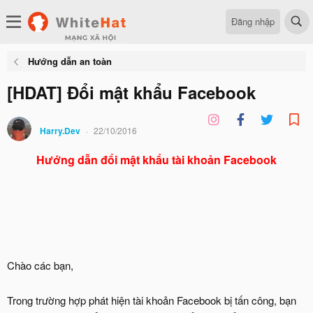
Đăng nhập
Hướng dẫn an toàn
[HDAT] Đổi mật khẩu Facebook
Harry.Dev
22/10/2016
Hướng dẫn đổi mật khẩu tài khoản Facebook
Chào các bạn,
Trong trường hợp phát hiện tài khoản Facebook bị tấn công, bạn