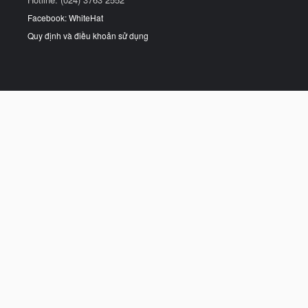
Facebook: WhiteHat
Quy định và điều khoản sử dụng