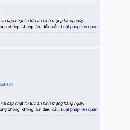
 và cập nhật tin tức an ninh mạng hàng ngày.
òng chống, không làm điều xấu.
Luật pháp liên quan
ail/122
 và cập nhật tin tức an ninh mạng hàng ngày.
òng chống, không làm điều xấu.
Luật pháp liên quan