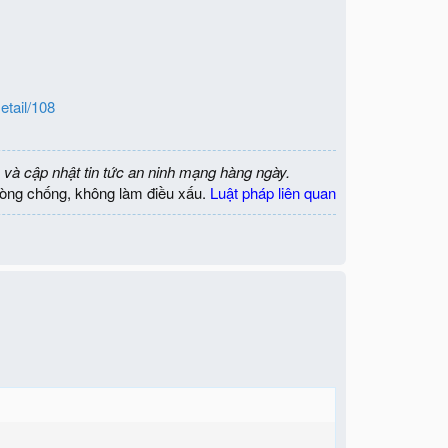
etail/108
 và cập nhật tin tức an ninh mạng hàng ngày.
òng chống, không làm điều xấu.
Luật pháp liên quan