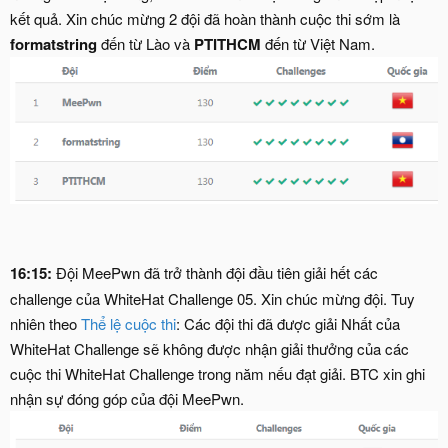
kết quả. Xin chúc mừng 2 đội đã hoàn thành cuộc thi sớm là
formatstring
đến từ Lào và
PTITHCM
đến từ Việt Nam.
16:15:
Đội MeePwn đã trở thành đội đầu tiên giải hết các
challenge của WhiteHat Challenge 05. Xin chúc mừng đội. Tuy
nhiên theo
Thể lệ cuộc thi
: Các đội thi đã được giải Nhất của
WhiteHat Challenge sẽ không được nhận giải thưởng của các
cuộc thi WhiteHat Challenge trong năm nếu đạt giải. BTC xin ghi
nhận sự đóng góp của đội MeePwn.