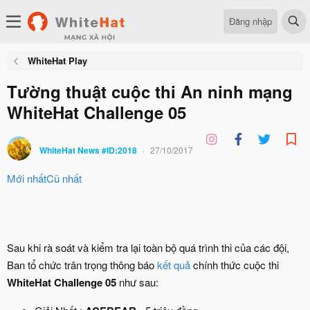
Đăng nhập
WhiteHat Play
Tường thuật cuộc thi An ninh mạng
WhiteHat Challenge 05
WhiteHat News #ID:2018
27/10/2017
Mới nhất
Cũ nhất
Sau khi rà soát và kiểm tra lại toàn bộ quá trình thi của các đội,
Ban tổ chức trân trọng thông báo
kết quả
chính thức cuộc thi
WhiteHat Challenge 05
như sau: