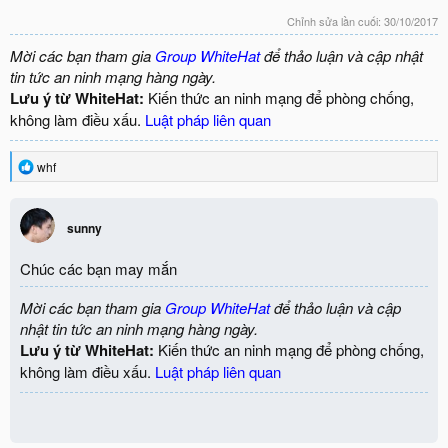
Chỉnh sửa lần cuối:
30/10/2017
Mời các bạn tham gia
Group WhiteHat
để thảo luận và cập nhật
tin tức an ninh mạng hàng ngày.
Lưu ý từ WhiteHat:
Kiến thức an ninh mạng để phòng chống,
không làm điều xấu.
Luật pháp liên quan
R
whf
e
a
c
sunny
t
i
o
Chúc các bạn may mắn
n
s
Mời các bạn tham gia
Group WhiteHat
để thảo luận và cập
:
nhật tin tức an ninh mạng hàng ngày.
Lưu ý từ WhiteHat:
Kiến thức an ninh mạng để phòng chống,
không làm điều xấu.
Luật pháp liên quan