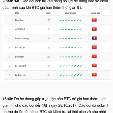
Gr33nH4t.
Các đội còn lại vẫn đang nỗ lực để nâng cao số điểm
của mình sau khi BTC gia hạn thêm thời gian thi.
16:40:
Do hệ thống gặp trục trặc nên BTC sẽ gia hạn thêm thời
gian thi cho các đội đến 18h ngày 28/10/2017. Các đội đã submit
nhưng do lỗi hệ thống, BTC sẽ kiểm tra lại thời gian và cập nhật