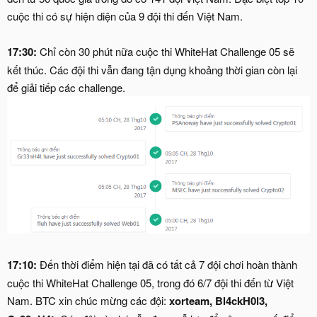
cuộc thi có sự hiện diện của 9 đội thi đến Việt Nam.
17:30:
Chỉ còn 30 phút nữa cuộc thi WhiteHat Challenge 05 sẽ
kết thúc. Các đội thi vẫn đang tận dụng khoảng thời gian còn lại
để giải tiếp các challenge.
17:10:
Đến thời điểm hiện tại đã có tất cả 7 đội chơi hoàn thành
cuộc thi WhiteHat Challenge 05, trong đó 6/7 đội thi đến từ Việt
Nam. BTC xin chúc mừng các đội:
xorteam, Bl4ckH0l3,