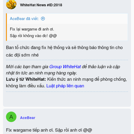
WhiteHat News #ID:2018
AceBear đã viết:
Fix lại wargame đi anh ơi.
Sập rồi không vào đc! @@
Ban tổ chức đang fix hệ thống và sẽ thông báo thông tin cho
các đội sớm nhé
Mời các bạn tham gia
Group WhiteHat
để thảo luận và cập
nhật tin tức an ninh mạng hàng ngày.
Lưu ý từ WhiteHat:
Kiến thức an ninh mạng để phòng chống,
không làm điều xấu.
Luật pháp liên quan
A
AceBear
Fix wargame tiếp anh ơi. Sập rồi anh ơi @@