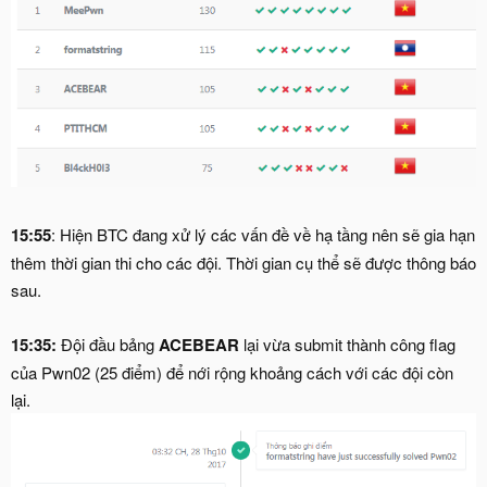
15:55
: Hiện BTC đang xử lý các vấn đề về hạ tầng nên sẽ gia hạn
thêm thời gian thi cho các đội. Thời gian cụ thể sẽ được thông báo
sau.
15:35:
Đội đầu bảng
ACEBEAR
lại vừa submit thành công flag
của Pwn02 (25 điểm) để nới rộng khoảng cách với các đội còn
lại.