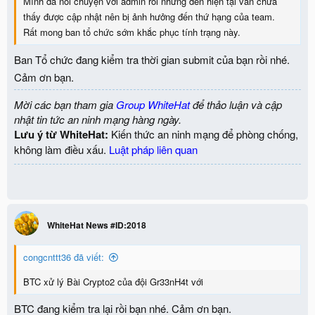
Mình đã nói chuyện với admin rồi nhưng đến hiện tại vẫn chưa
thấy được cập nhật nên bị ảnh hưởng đến thứ hạng của team.
Rất mong ban tổ chức sớm khắc phục tính trạng này.
Ban Tổ chức đang kiểm tra thời gian submit của bạn rồi nhé.
Cảm ơn bạn.
Mời các bạn tham gia
Group WhiteHat
để thảo luận và cập
nhật tin tức an ninh mạng hàng ngày.
Lưu ý từ WhiteHat:
Kiến thức an ninh mạng để phòng chống,
không làm điều xấu.
Luật pháp liên quan
WhiteHat News #ID:2018
congcnttt36 đã viết:
BTC xử lý Bài Crypto2 của đội Gr33nH4t với
BTC đang kiểm tra lại rồi bạn nhé. Cảm ơn bạn.