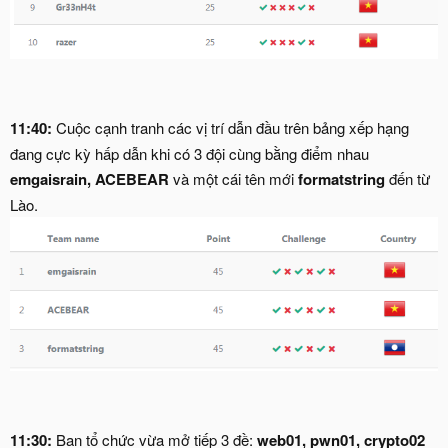
11:40:
Cuộc cạnh tranh các vị trí dẫn đầu trên bảng xếp hạng
đang cực kỳ hấp dẫn khi có 3 đội cùng bằng điểm nhau
emgaisrain, ACEBEAR
và một cái tên mới
formatstring
đến từ
Lào.
11:30:
Ban tổ chức vừa mở tiếp 3 đề:
web01, pwn01, crypto02