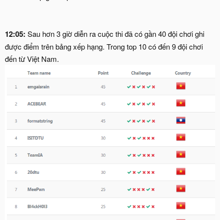
12:05:
Sau hơn 3 giờ diễn ra cuộc thi đã có gần 40 đội chơi ghi
được điểm trên bảng xếp hạng. Trong top 10 có đến 9 đội chơi
đến từ Việt Nam.