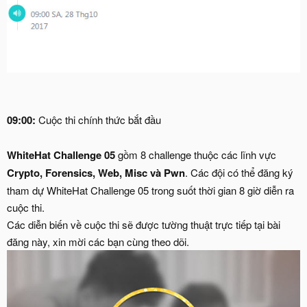
09:00:
Cuộc thi chính thức bắt đầu
WhiteHat Challenge 05
gồm 8 challenge thuộc các lĩnh vực
Crypto, Forensics, Web, Misc và Pwn
. Các đội có thể đăng ký
tham dự WhiteHat Challenge 05 trong suốt thời gian 8 giờ diễn ra
cuộc thi.
Các diễn biến về cuộc thi sẽ được tường thuật trực tiếp tại bài
đăng này, xin mời các bạn cùng theo dõi.