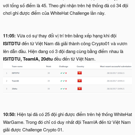
với tổng số điểm là 45. Theo ghi nhận trên hệ thống đã có 34 đội
chơi ghi được điểm của WhiteHat Challenge lần này.
11:05:
Vừa có sự thay đổi vị trí trên bảng xếp hạng khi đội
ISITDTU
đến từ Việt Nam đã giải thành công Crypto01 và vươn
lên dẫn đầu. Hiện đang có 3 đội đang cùng bằng điểm nhau là
ISITDTU, TeamIA, 20dtu
đều đến từ Việt Nam.
10:50:
Hiện tại đã có 25 đội ghi được điểm trên hệ thống WhiteHat
WarGame. Trong đó chỉ có duy nhất đội TeamIA đến từ Việt Nam
giải được Challenge Crypto 01.