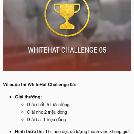
Về cuộc thi WhiteHat Challenge 05:
Giải thưởng:
Giải nhất: 5 triệu đồng
Giải nhì: 2 triệu đồng
Giải ba: 1 triệu đồng
Hình thức thi:
Thi theo đội, số lượng thành viên không giới