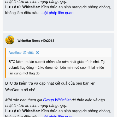
nhật tin tức an ninh mạng hàng ngày.
Lưu ý từ WhiteHat:
Kiến thức an ninh mạng để phòng chống,
không làm điều xấu.
Luật pháp liên quan
WhiteHat News #ID:2018
AceBear đã viết:
BTC kiểm tra lần submit chính xác sớm nhất giúp mình nhé. Tại
submit flag đúng mà ko được nên bên mình có submit lại nhiều
lần cùng một flag đó.
BTC đã kiểm tra và cập nhật kết quả của bên bạn lên
WarGame rồi nhé.
Mời các bạn tham gia
Group WhiteHat
để thảo luận và cập
nhật tin tức an ninh mạng hàng ngày.
Lưu ý từ WhiteHat:
Kiến thức an ninh mạng để phòng chống,
không làm điều xấu.
Luật pháp liên quan