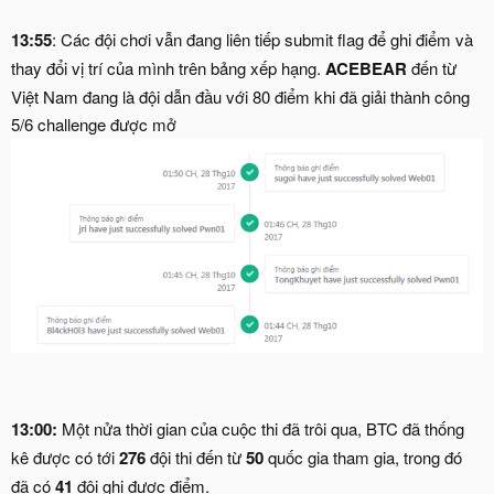
13:55
: Các đội chơi vẫn đang liên tiếp submit flag để ghi điểm và
thay đổi vị trí của mình trên bảng xếp hạng.
ACEBEAR
đến từ
Việt Nam đang là đội dẫn đầu với 80 điểm khi đã giải thành công
5/6 challenge được mở
13:00:
Một nửa thời gian của cuộc thi đã trôi qua, BTC đã thống
kê được có tới
276
đội thi đến từ
50
quốc gia tham gia, trong đó
đã có
41
đội ghi được điểm.