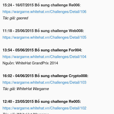
15:24 - 16/07/2015 Bổ sung challenge Re006
:
https://wargame.whitehat.vn/Challenges/Detail/106
Tác giả: gaored
11:18 - 25/06/2015 Bổ sung challenge Web008:
https://wargame.whitehat.vn/Challenges/Detail/105
13:54 - 05/06/2015 Bổ sung challenge For004:
https://wargame.whitehat.vn/Challenges/Detail/104
Nguồn: WhiteHat GrandPrix 2014
16:02 - 04/06/2015 Bổ sung challenge Crypto008:
https://wargame.whitehat.vn/Challenges/Detail/103
Tác giả: WhiteHat Wargame
12:40 - 23/05/2015 Bổ sung challenge Re005:
https://wargame.whitehat.vn/Challenges/Detail/102