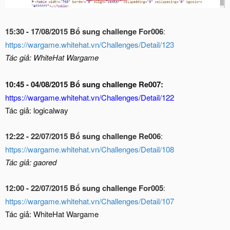
15:30 - 17/08/2015 Bổ sung challenge For006
:
https://wargame.whitehat.vn/Challenges/Detail/123
Tác giả:
WhiteHat Wargame
10:45 - 04/08/2015 Bổ sung challenge Re007:
https://wargame.whitehat.vn/Challenges/Detail/122
Tác giả: logicalway
12:22 - 22/07/2015 Bổ sung challenge Re006
:
https://wargame.whitehat.vn/Challenges/Detail/108
Tác giả: gaored
12:00 - 22/07/2015 Bổ sung challenge For005
:
https://wargame.whitehat.vn/Challenges/Detail/107
Tác giả: WhiteHat Wargame