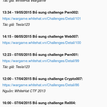
Tác giả: WhiteHat Wargame
13:34 - 19/05/2015 Bổ sung challenge Pwn002:
https://wargame.whitehat.vn/Challenges/Detail/101
Tác giả: Tesla123
14:15 - 08/05/2015 Bổ sung challenge Web007:
https://wargame.whitehat.vn/Challenges/Detail/100
12:23 - 07/05/2015 Bổ sung challenge Pwn001:
https://wargame.whitehat.vn/Challenges/Detail/99
Tác giả: Tesla123
12:00 - 17/04/2015 Bổ sung challenge Crypto007:
https://wargame.whitehat.vn/Challenges/Detail/86
Nguồn: WhiteHat CTF 2013
16:00 - 07/04/2015 Bổ sung challenge Re004: