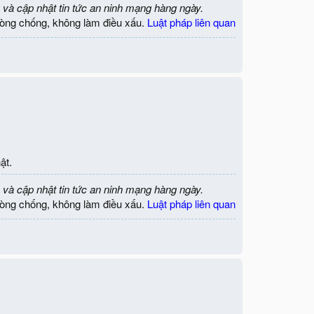
 và cập nhật tin tức an ninh mạng hàng ngày.
òng chống, không làm điều xấu.
Luật pháp liên quan
ật.
 và cập nhật tin tức an ninh mạng hàng ngày.
òng chống, không làm điều xấu.
Luật pháp liên quan