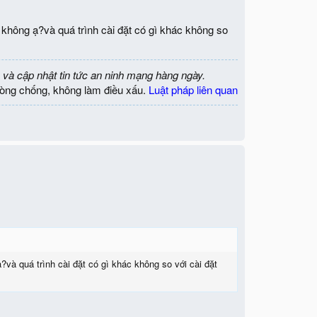
p không ạ?và quá trình cài đặt có gì khác không so
 và cập nhật tin tức an ninh mạng hàng ngày.
òng chống, không làm điều xấu.
Luật pháp liên quan
ạ?và quá trình cài đặt có gì khác không so với cài đặt