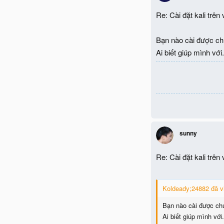
Re: Cài đặt kali trên
Bạn nào cài được ch
Ai biết giúp mình vớ
sunny
Re: Cài đặt kali trên
Koldeady;24882 đã vi
Bạn nào cài được ch
Ai biết giúp mình vớ