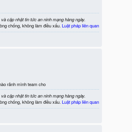
 và cập nhật tin tức an ninh mạng hàng ngày.
òng chống, không làm điều xấu.
Luật pháp liên quan
úc nào rảnh mình team cho
 và cập nhật tin tức an ninh mạng hàng ngày.
òng chống, không làm điều xấu.
Luật pháp liên quan