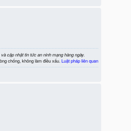
 và cập nhật tin tức an ninh mạng hàng ngày.
òng chống, không làm điều xấu.
Luật pháp liên quan