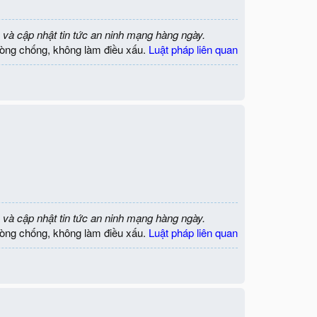
 và cập nhật tin tức an ninh mạng hàng ngày.
òng chống, không làm điều xấu.
Luật pháp liên quan
 và cập nhật tin tức an ninh mạng hàng ngày.
òng chống, không làm điều xấu.
Luật pháp liên quan