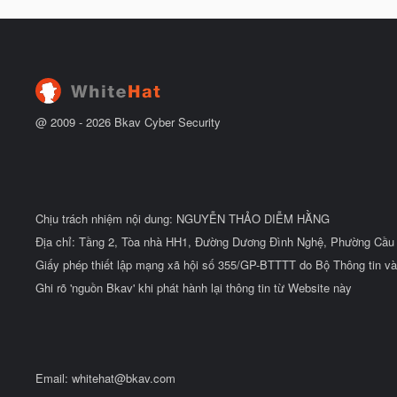
ầ
à
u
y
b
ắ
t
đ
ầ
u
@ 2009 -
2026
Bkav Cyber Security
Chịu trách nhiệm nội dung: NGUYỄN THẢO DIỄM HẰNG
Địa chỉ: Tầng 2, Tòa nhà HH1, Đường Dương Đình Nghệ, Phường Cầu 
Giấy phép thiết lập mạng xã hội số 355/GP-BTTTT do Bộ Thông tin và
Ghi rõ 'nguồn Bkav' khi phát hành lại thông tin từ Website này
Email:
whitehat@bkav.com