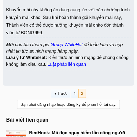
Khuyến mãi này không áp dụng cùng lúc với các chương trình
khuyến mãi khác. Sau khi hoàn thành gói khuyến mãi này,
Thành viên có thể được hưởng khuyến mãi chào đón thành
viên từ BONG999.
Mời các bạn tham gia
Group WhiteHat
để thảo luận và cập
nhật tin tức an ninh mạng hàng ngày.
Lưu ý từ WhiteHat:
Kiến thức an ninh mạng để phòng chống,
không làm điều xấu.
Luật pháp liên quan
Trước
1
2
Bạn phải đăng nhập hoặc đăng ký để phản hồi tại đây.
Bài viết liên quan
RedHook: Mã độc nguy hiểm tấn công người