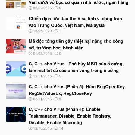
Việt dưới vỏ bọc cơ quan nhà nước, ngân hàng
N
30/07/2025
0
g
à
Chiến dịch lừa đảo thẻ Visa tinh vi đang tràn
y
vào Trung Quốc, Việt Nam, Malaysia
b
N
16/05/2020
1
ắ
g
t
à
Mã độc tống tiền gây thiệt hại nặng cho công
đ
y
ầ
sở, trường học, bệnh viện
b
u
N
01/03/2016
0
ắ
g
t
à
C, C++ cho Virus - Phá hủy MBR của ổ cứng,
đ
y
ầ
làm mất tất cả các phân vùng trong ổ cứng
b
u
N
12/11/2015
5
ắ
g
t
à
C, C++ cho Virus (Phần 5): Hàm RegOpenKey,
đ
y
ầ
RegSetValueEx, RegCloseKey
b
u
N
08/11/2015
9
ắ
g
t
à
C, C++ cho Virus (Phần 4): Enable
đ
y
ầ
Taskmanager, Disable_Enable Registry,
b
u
Disable_Enable Msconfig
ắ
t
N
12/10/2015
14
đ
g