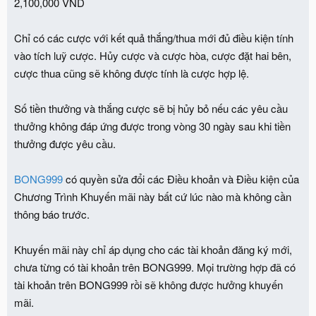
2,100,000 VND
Chỉ có các cược với kết quả thắng/thua mới đủ điều kiện tính
vào tích luỹ cược. Hủy cược và cược hòa, cược đặt hai bên,
cược thua cũng sẽ không được tính là cược hợp lệ.
Số tiền thưởng và thắng cược sẽ bị hủy bỏ nếu các yêu cầu
thưởng không đáp ứng được trong vòng 30 ngày sau khi tiền
thưởng được yêu cầu.
BONG999
có quyền sửa đổi các Điều khoản và Điều kiện của
Chương Trình Khuyến mãi này bất cứ lúc nào mà không cần
thông báo trước.
Khuyến mãi này chỉ áp dụng cho các tài khoản đăng ký mới,
chưa từng có tài khoản trên BONG999. Mọi trường hợp đã có
tài khoản trên BONG999 rồi sẽ không được hưởng khuyến
mãi.