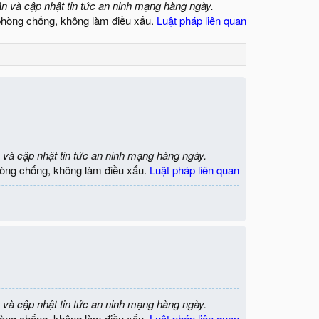
ận và cập nhật tin tức an ninh mạng hàng ngày.
phòng chống, không làm điều xấu.
Luật pháp liên quan
 và cập nhật tin tức an ninh mạng hàng ngày.
òng chống, không làm điều xấu.
Luật pháp liên quan
 và cập nhật tin tức an ninh mạng hàng ngày.
òng chống, không làm điều xấu.
Luật pháp liên quan