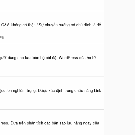
 Q&A không có thật. "Sự chuyển hướng có chủ đích là để
ạng
gười dùng sao lưu toàn bộ cài đặt WordPress của họ từ
jection nghiêm trọng. Được xác định trong chức năng Link
Press. Dựa trên phân tích các bản sao lưu hàng ngày của