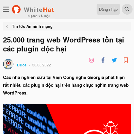
Đăng nhập
Tin tức An ninh mạng
25.000 trang web WordPress tồn tại
các plugin độc hại
DDos
30/08/2022
Các nhà nghiên cứu tại Viện Công nghệ Georgia phát hiện
rất nhiều các plugin độc hại trên hàng chục nghìn trang web
WordPress.